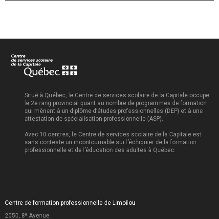
Situé à Québec, le Centre de services scolaire de la Capitale occupe
le 2e rang provincial quant au nombre de programmes de formation
qui mènent à un diplôme d’études professionnelles (DEP) et à une
attestation de spécialisation professionnelle (ASP).
Avec 10 centres, le Centre de services scolaire de la Capitale est
sans conteste un incontournable sur l’échiquier de la formation
professionnelle et de l’éducation des adultes à Québec.
Centre de formation professionnelle de Limoilou
e
2050, 8
Avenue