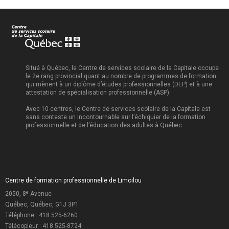
Situé à Québec, le Centre de services scolaire de la Capitale occupe
le 2e rang provincial quant au nombre de programmes de formation
qui mènent à un diplôme d’études professionnelles (DEP) et à une
attestation de spécialisation professionnelle (ASP).
Avec 10 centres, le Centre de services scolaire de la Capitale est
sans conteste un incontournable sur l’échiquier de la formation
professionnelle et de l’éducation des adultes à Québec.
Centre de formation professionnelle de Limoilou
e
2050, 8
Avenue
Québec, Québec, G1J 3P1
Téléphone :
418 525-6260
Télécopieur : 418 525-8724